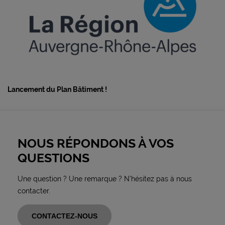
Lancement du Plan Bâtiment !
NOUS RÉPONDONS À VOS
QUESTIONS
Une question ? Une remarque ? N'hésitez pas à nous
contacter.
CONTACTEZ-NOUS