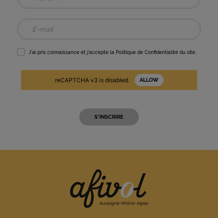
J'ai pris connaissance et j'accepte la
Politique de Confidentialité
du site.
reCAPTCHA v3 is disabled.
ALLOW