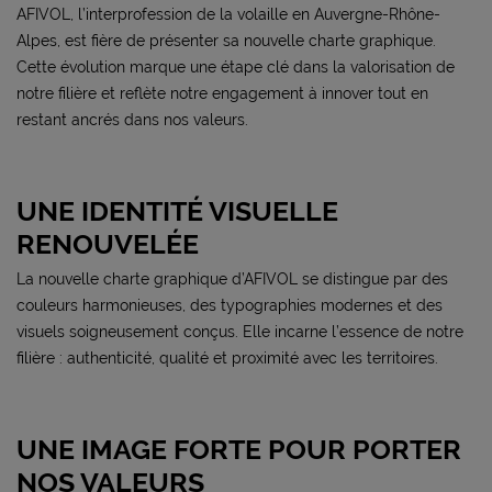
AFIVOL, l’interprofession de la volaille en Auvergne-Rhône-
Alpes, est fière de présenter sa nouvelle charte graphique.
Cette évolution marque une étape clé dans la valorisation de
notre filière et reflète notre engagement à innover tout en
restant ancrés dans nos valeurs.
UNE IDENTITÉ VISUELLE
RENOUVELÉE
La nouvelle charte graphique d’AFIVOL se distingue par des
couleurs harmonieuses, des typographies modernes et des
visuels soigneusement conçus. Elle incarne l’essence de notre
filière : authenticité, qualité et proximité avec les territoires.
UNE IMAGE FORTE POUR PORTER
NOS VALEURS