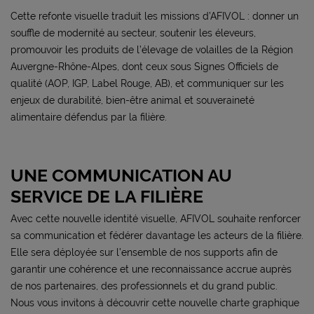
Cette refonte visuelle traduit les missions d’AFIVOL : donner un
souffle de modernité au secteur, soutenir les éleveurs,
promouvoir les produits de l’élevage de volailles de la Région
Auvergne-Rhône-Alpes, dont ceux sous Signes Officiels de
qualité (AOP, IGP, Label Rouge, AB), et communiquer sur les
enjeux de durabilité, bien-être animal et souveraineté
alimentaire défendus par la filière.
UNE COMMUNICATION AU
SERVICE DE LA FILIÈRE
Avec cette nouvelle identité visuelle, AFIVOL souhaite renforcer
sa communication et fédérer davantage les acteurs de la filière.
Elle sera déployée sur l’ensemble de nos supports afin de
garantir une cohérence et une reconnaissance accrue auprès
de nos partenaires, des professionnels et du grand public.
Nous vous invitons à découvrir cette nouvelle charte graphique