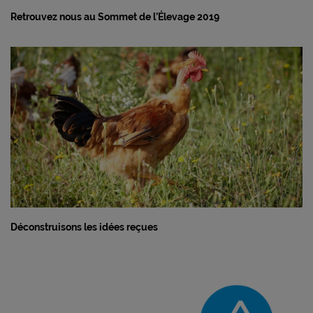
Retrouvez nous au Sommet de l’Élevage 2019
Déconstruisons les idées reçues