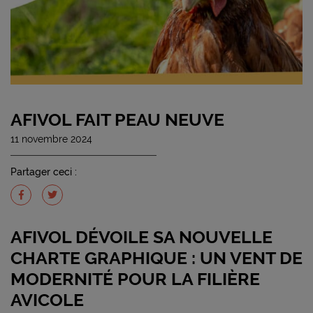
AFIVOL FAIT PEAU NEUVE
11 novembre 2024
Partager ceci :
AFIVOL DÉVOILE SA NOUVELLE
CHARTE GRAPHIQUE : UN VENT DE
MODERNITÉ POUR LA FILIÈRE
AVICOLE