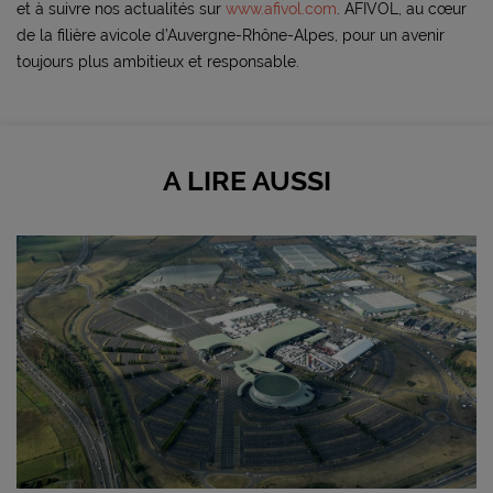
et à suivre nos actualités sur
www.afivol.com
. AFIVOL, au cœur
de la filière avicole d’Auvergne-Rhône-Alpes, pour un avenir
toujours plus ambitieux et responsable.
A LIRE AUSSI