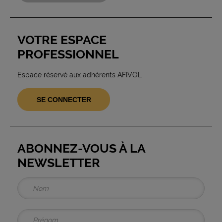
VOTRE ESPACE
PROFESSIONNEL
Espace réservé aux adhérents AFIVOL
SE CONNECTER
ABONNEZ-VOUS À LA
NEWSLETTER