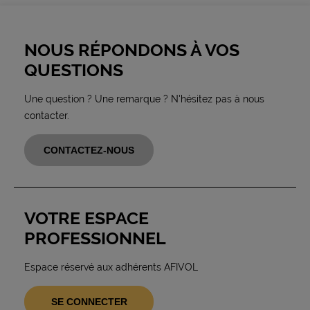
NOUS RÉPONDONS À VOS
QUESTIONS
Une question ? Une remarque ? N'hésitez pas à nous
contacter.
CONTACTEZ-NOUS
VOTRE ESPACE
PROFESSIONNEL
Espace réservé aux adhérents AFIVOL
SE CONNECTER