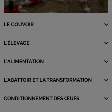
LE COUVOIR
L'ÉLEVAGE
L'ALIMENTATION
L'ABATTOIR ET LA TRANSFORMATION
CONDITIONNEMENT DES ŒUFS