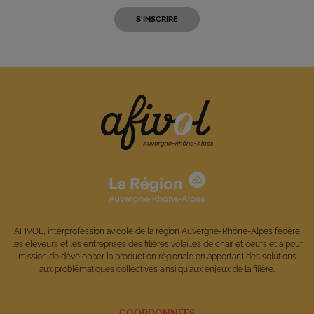
AFIVOL, interprofession avicole de la région Auvergne-Rhône-Alpes fédère
les éleveurs et les entreprises des filières volailles de chair et oeufs et a pour
mission de développer la production régionale en apportant des solutions
aux problématiques collectives ainsi qu'aux enjeux de la filière.
COORDONNÉES