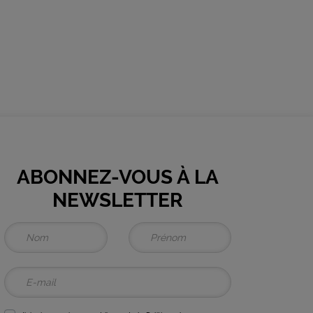
ABONNEZ-VOUS À LA
NEWSLETTER