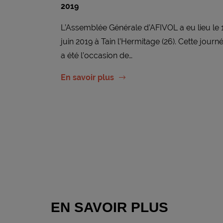
2019
L’Assemblée Générale d’AFIVOL a eu lieu le 
juin 2019 à Tain l’Hermitage (26). Cette journ
a été l’occasion de…
En savoir plus
EN SAVOIR PLUS