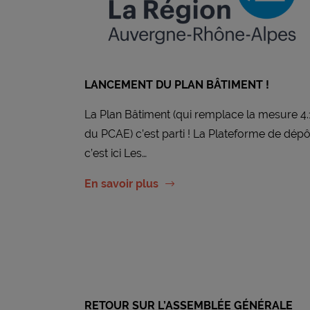
LANCEMENT DU PLAN BÂTIMENT !
La Plan Bâtiment (qui remplace la mesure 4.
du PCAE) c’est parti ! La Plateforme de dépô
c’est ici Les…
En savoir plus
RETOUR SUR L’ASSEMBLÉE GÉNÉRALE