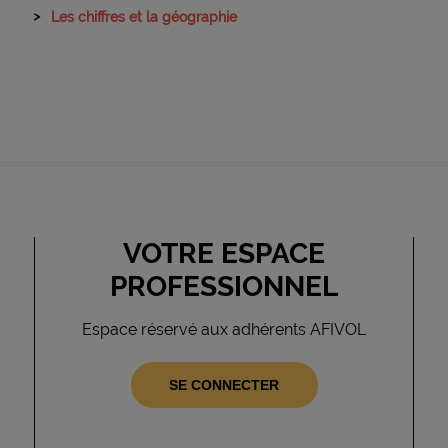
Les chiffres et la géographie
VOTRE ESPACE
PROFESSIONNEL
Espace réservé aux adhérents AFIVOL
SE CONNECTER