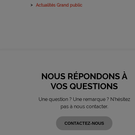
Actualités Grand public
NOUS RÉPONDONS À
VOS QUESTIONS
Une question ? Une remarque ? N'hésitez
pas à nous contacter.
CONTACTEZ-NOUS