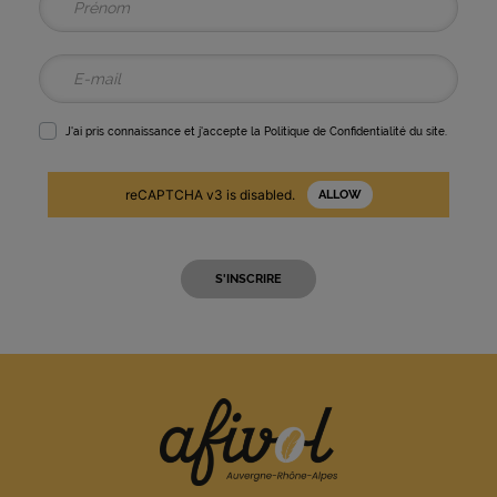
J'ai pris connaissance et j'accepte la
Politique de Confidentialité
du site.
reCAPTCHA v3 is disabled.
ALLOW