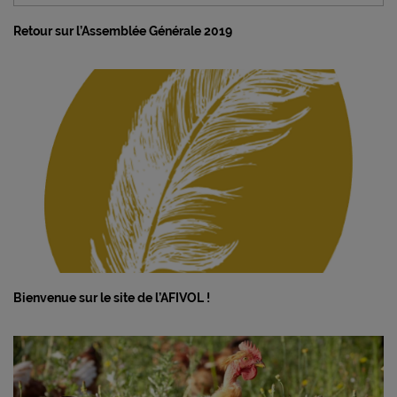
Retour sur l’Assemblée Générale 2019
Bienvenue sur le site de l’AFIVOL !