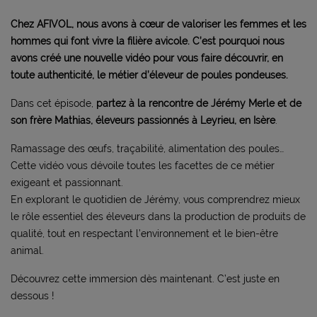
Chez AFIVOL, nous avons à cœur de valoriser les femmes et les
hommes qui font vivre la filière avicole. C’est pourquoi nous
avons créé une nouvelle vidéo pour vous faire découvrir, en
toute authenticité, le métier d’éleveur de poules pondeuses.
Dans cet épisode,
partez à la rencontre de Jérémy Merle et de
son frère Mathias, éleveurs passionnés à Leyrieu, en Isère
.
Ramassage des œufs, traçabilité, alimentation des poules…
Cette vidéo vous dévoile toutes les facettes de ce métier
exigeant et passionnant.
En explorant le quotidien de Jérémy, vous comprendrez mieux
le rôle essentiel des éleveurs dans la production de produits de
qualité, tout en respectant l’environnement et le bien-être
animal.
Découvrez cette immersion dès maintenant. C’est juste en
dessous !