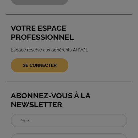
VOTRE ESPACE
PROFESSIONNEL
Espace réservé aux adhérents AFIVOL
SE CONNECTER
ABONNEZ-VOUS À LA
NEWSLETTER