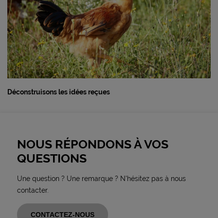
Déconstruisons les idées reçues
NOUS RÉPONDONS À VOS
QUESTIONS
Une question ? Une remarque ? N'hésitez pas à nous
contacter.
CONTACTEZ-NOUS