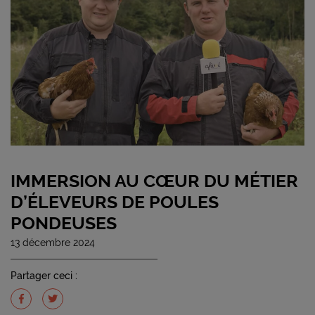
IMMERSION AU CŒUR DU MÉTIER
D’ÉLEVEURS DE POULES
PONDEUSES
13 décembre 2024
Partager ceci :