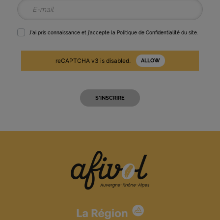
J'ai pris connaissance et j'accepte la
Politique de Confidentialité
du site.
reCAPTCHA v3 is disabled.
ALLOW