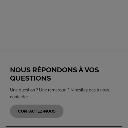
NOUS RÉPONDONS À VOS
QUESTIONS
Une question ? Une remarque ? N'hésitez pas à nous
contacter.
CONTACTEZ-NOUS