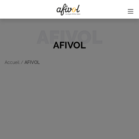
AFIVOL
AFIVOL
Accueil
/
AFIVOL