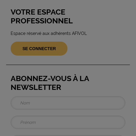
VOTRE ESPACE
PROFESSIONNEL
Espace réservé aux adhérents AFIVOL
SE CONNECTER
ABONNEZ-VOUS À LA
NEWSLETTER