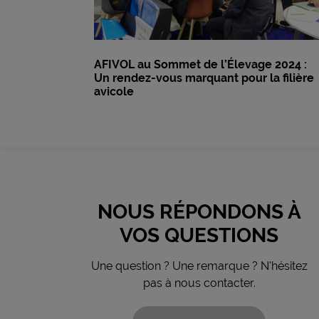
AFIVOL au Sommet de l’Élevage 2024 :
Un rendez-vous marquant pour la filière
avicole
NOUS RÉPONDONS À
VOS QUESTIONS
Une question ? Une remarque ? N'hésitez
pas à nous contacter.