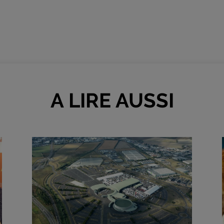
A LIRE AUSSI