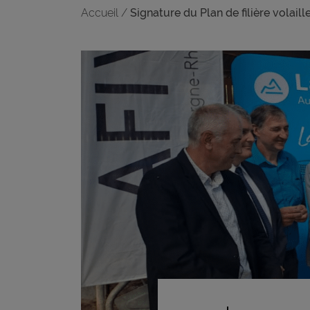
Accueil
/
Signature du Plan de filière volaill