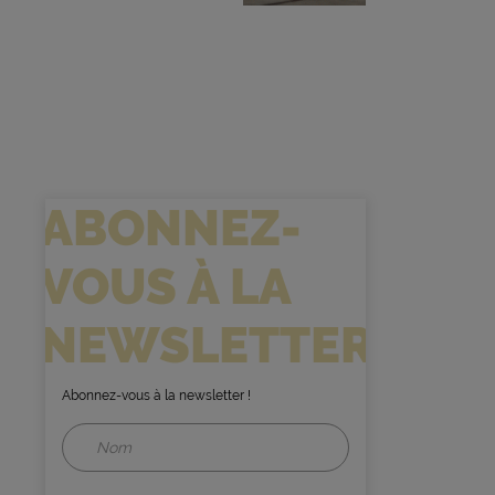
ABONNEZ-
VOUS À LA
NEWSLETTER
Abonnez-vous à la newsletter !