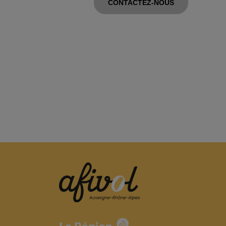
CONTACTEZ-NOUS