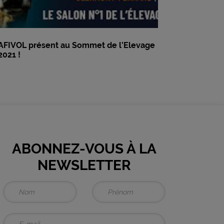
AFIVOL présent au Sommet de l’Elevage
2021 !
ABONNEZ-VOUS À LA
NEWSLETTER