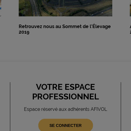
Retrouvez nous au Sommet de l’Élevage
2019
VOTRE ESPACE
PROFESSIONNEL
Espace réservé aux adhérents AFIVOL
SE CONNECTER